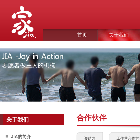
首页
关于我们
合作伙伴
关于我们
JIA的简介
资助方
工作营合作方