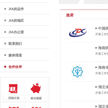
JIA的运作
政府
JIA的地区
中国
JIA办公室
开展工作
联系我们
海南
开展工作
媒体报道
合作伙伴
海南
开展工作
湖北
开展工作
湖北