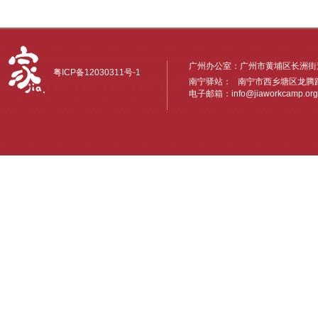
广州办公室：广州市黄埔区长洲街道
粤ICP备12030311号-1
南宁驿站： 南宁市西乡塘区龙腾路6
电子邮箱：
info@jiaworkcamp.org