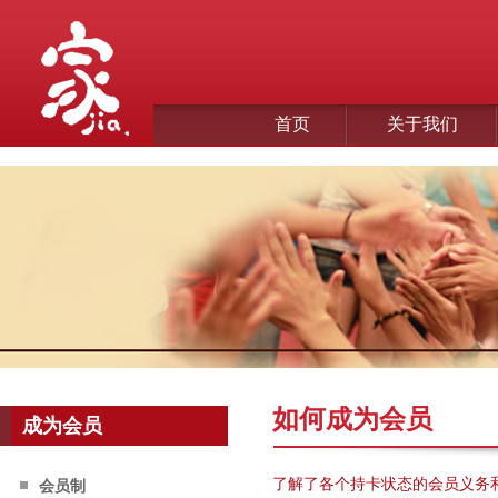
首页
关于我们
如何成为会员
成为会员
了解了各个持卡状态的会员义务
会员制