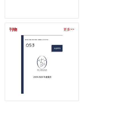
刊物
更多>>