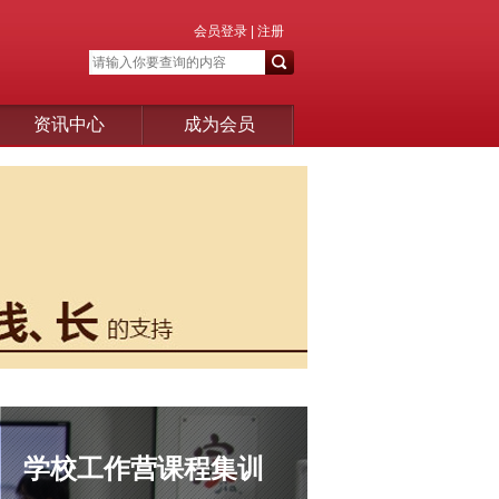
会员登录
|
注册
资讯中心
成为会员
学校工作营课程集训