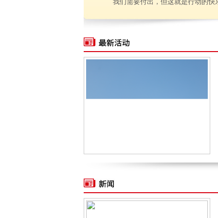
我们需要付出，但这就是行动的快