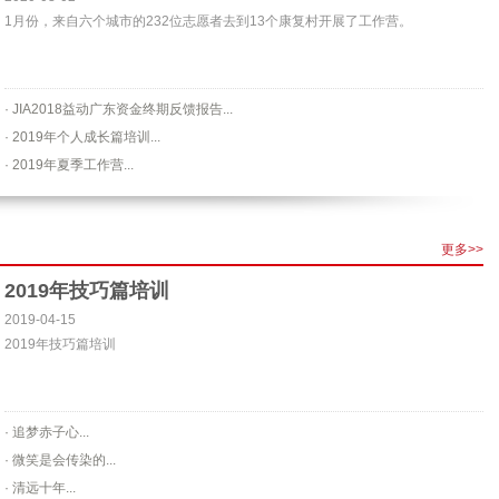
1月份，来自六个城市的232位志愿者去到13个康复村开展了工作营。
· JIA2018益动广东资金终期反馈报告...
· 2019年个人成长篇培训...
· 2019年夏季工作营...
更多>>
2019年技巧篇培训
2019-04-15
2019年技巧篇培训
· 追梦赤子心...
· 微笑是会传染的...
· 清远十年...