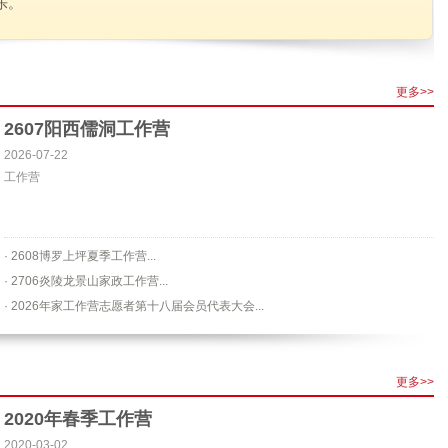
乐。
更多>>
2607阳西儒洞工作营
2026-07-22
工作营
· 2608博罗上坪夏季工作营...
· 2706炎陵龙景山家政工作营...
· 2026年家工作营志愿者第十八届会员代表大会...
更多>>
2020年春季工作营
2020-03-02