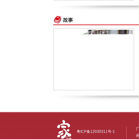
粤ICP备12030311号-1