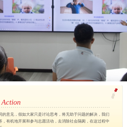
 Action
同的意见，假如大家只是讨论思考，将无助于问题的解决，我们
等，有机地开展和参与志愿活动，去消除社会隔阂，在这过程中