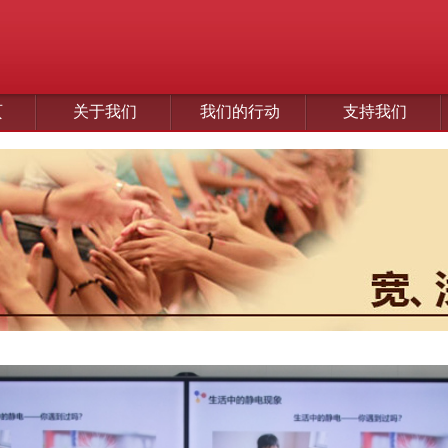
页
关于我们
我们的行动
支持我们